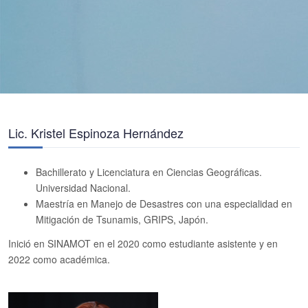
Lic. Kristel Espinoza Hernández
Bachillerato y Licenciatura en Ciencias Geográficas.
Universidad Nacional.
Maestría en Manejo de Desastres con una especialidad en
Mitigación de Tsunamis, GRIPS, Japón.
Inició en SINAMOT en el 2020 como estudiante asistente y en
2022 como académica.