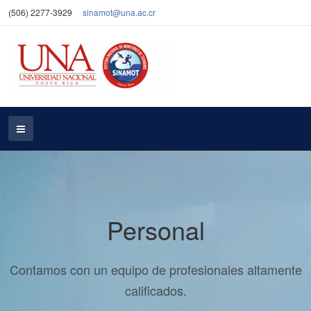
(506) 2277-3929
sinamot@una.ac.cr
Personal
Contamos con un equipo de profesionales altamente
calificados.