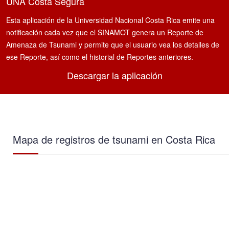
UNA Costa Segura
Esta aplicación de la Universidad Nacional Costa Rica emite una
notificación cada vez que el SINAMOT genera un Reporte de
Amenaza de Tsunami y permite que el usuario vea los detalles de
ese Reporte, así como el historial de Reportes anteriores.
Descargar la aplicación
Mapa de registros de tsunami en Costa Rica