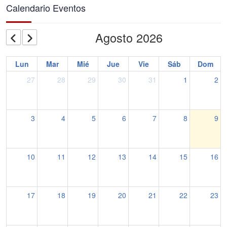
Calendario Eventos
Agosto 2026
Lun
Mar
Mié
Jue
Vie
Sáb
Dom
27
28
29
30
31
1
2
3
4
5
6
7
8
9
10
11
12
13
14
15
16
17
18
19
20
21
22
23