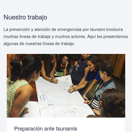
Nuestro trabajo
La prevención y atención de emergencias por tsunami involucra
muchas líneas de trabajo y muchos actores. Aquí les presentamos
algunas de nuestras líneas de trabajo.
Preparación ante tsunamis