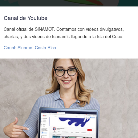
Canal de Youtube
Canal oficial de SINAMOT. Contamos con videos divulgativos,
charlas, y dos videos de tsunamis llegando a la Isla del Coco.
Canal: Sinamot Costa Rica