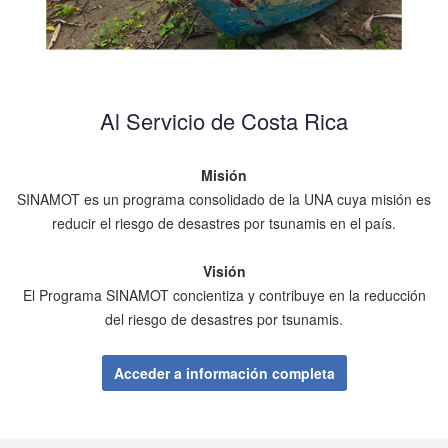
Al Servicio de Costa Rica
Misión
SINAMOT es un programa consolidado de la UNA cuya misión es
reducir el riesgo de desastres por tsunamis en el país.
Visión
El Programa SINAMOT concientiza y contribuye en la reducción
del riesgo de desastres por tsunamis.
Acceder a información completa