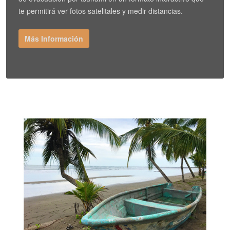
te permitirá ver fotos satelitales y medir distancias.
Más Información