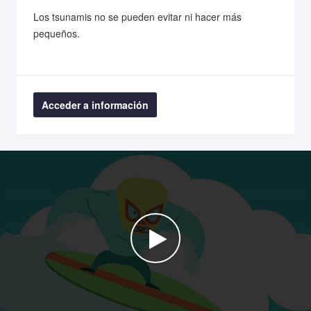
Los tsunamis no se pueden evitar ni hacer más
pequeños.
Acceder a información
Watch the video