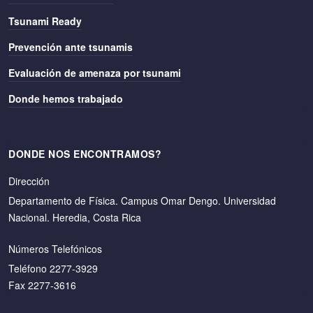
Tsunami Ready
Prevención ante tsunamis
Evaluación de amenaza por tsunami
Donde hemos trabajado
DONDE NOS ENCONTRAMOS?
Dirección
Departamento de Física. Campus Omar Dengo. Universidad
Nacional. Heredia, Costa Rica
Números Telefónicos
Teléfono 2277-3929
Fax 2277-3616