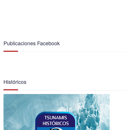
Publicaciones Facebook
Históricos