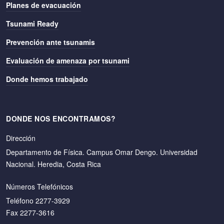
Planes de evacuación
Tsunami Ready
Prevención ante tsunamis
Evaluación de amenaza por tsunami
Donde hemos trabajado
DONDE NOS ENCONTRAMOS?
Dirección
Departamento de Física. Campus Omar Dengo. Universidad
Nacional. Heredia, Costa Rica
Números Telefónicos
Teléfono 2277-3929
Fax 2277-3616